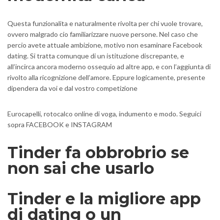
Questa funzionalita e naturalmente rivolta per chi vuole trovare,
ovvero malgrado cio familiarizzare nuove persone. Nel caso che
percio avete attuale ambizione, motivo non esaminare Facebook
dating. Si tratta comunque di un istituzione discrepante, e
all’incirca ancora moderno ossequio ad altre app, e con l’aggiunta di
rivolto alla ricognizione dell’amore. Eppure logicamente, presente
dipendera da voi e dal vostro competizione
Eurocapelli, rotocalco online di voga, indumento e modo. Seguici
sopra FACEBOOK e INSTAGRAM
Tinder fa obbrobrio se
non sai che usarlo
Tinder e la migliore app
di dating o un