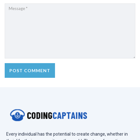
Every individual has the potential to create change, whether in