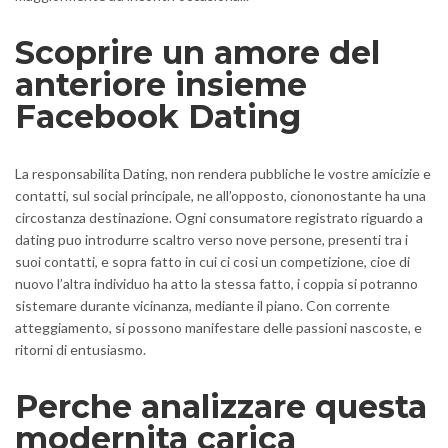
Scoprire un amore del
anteriore insieme
Facebook Dating
La responsabilita Dating, non rendera pubbliche le vostre amicizie e
contatti, sul social principale, ne all’opposto, ciononostante ha una
circostanza destinazione. Ogni consumatore registrato riguardo a
dating puo introdurre scaltro verso nove persone, presenti tra i
suoi contatti, e sopra fatto in cui ci cosi un competizione, cioe di
nuovo l’altra individuo ha atto la stessa fatto, i coppia si potranno
sistemare durante vicinanza, mediante il piano. Con corrente
atteggiamento, si possono manifestare delle passioni nascoste, e
ritorni di entusiasmo.
Perche analizzare questa
modernita carica