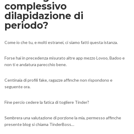
complessivo
dilapidazione di
periodo?
Come io che tu, e molti estranei, ci siamo fatti questa istanza.
Forse hai in precedenza misurato altre app mezzo Lovoo, Badoo e
non ti e andatura parecchio bene.
Centinaia di profili fake, ragazze affinche non rispondono e
seguente ora.
Fine percio cedere la fatica di togliere Tinder?
Sembrera una valutazione di porzione la mia, permesso affinche
presente blog si chiama TinderBoss…