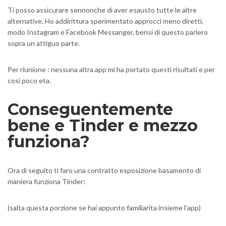
Ti posso assicurare sennonche di aver esausto tutte le altre
alternative. Ho addirittura sperimentato approcci meno diretti,
modo Instagram e Facebook Messanger, bensi di questo parlero
sopra un attiguo parte.
Per riunione : nessuna altra app mi ha portato questi risultati e per
cosi poco eta.
Conseguentemente
bene e Tinder e mezzo
funziona?
Ora di seguito ti faro una contratto esposizione basamento di
maniera funziona Tinder:
(salta questa porzione se hai appunto familiarita insieme l’app)