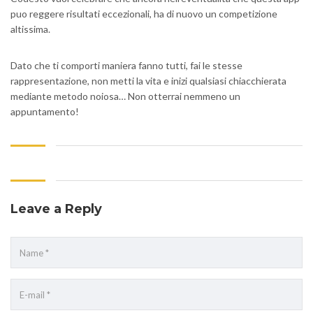
puo reggere risultati eccezionali, ha di nuovo un competizione
altissima.
Dato che ti comporti maniera fanno tutti, fai le stesse
rappresentazione, non metti la vita e inizi qualsiasi chiacchierata
mediante metodo noiosa… Non otterrai nemmeno un
appuntamento!
Leave a Reply