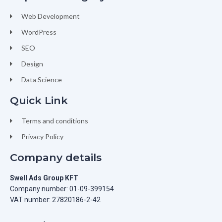
Web Development
WordPress
SEO
Design
Data Science
Quick Link
Terms and conditions
Privacy Policy
Company details
Swell Ads Group KFT
Company number: 01-09-399154
VAT number: 27820186-2-42