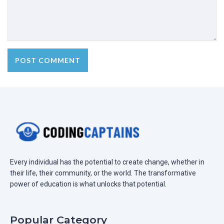
Every individual has the potential to create change, whether in
their life, their community, or the world. The transformative
power of education is what unlocks that potential.
Popular Category