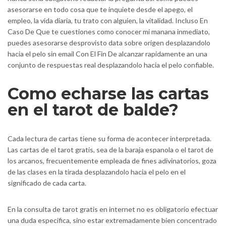
asesorarse en todo cosa que te inquiete desde el apego, el
empleo, la vida diaria, tu trato con alguien, la vitalidad. Incluso En
Caso De Que te cuestiones como conocer mi manana inmediato,
puedes asesorarse desprovisto data sobre origen desplazandolo
hacia el pelo sin email Con El Fin De alcanzar rapidamente an una
conjunto de respuestas real desplazandolo hacia el pelo confiable.
Como echarse las cartas
en el tarot de balde?
Cada lectura de cartas tiene su forma de acontecer interpretada.
Las cartas de el tarot gratis, sea de la baraja espanola o el tarot de
los arcanos, frecuentemente empleada de fines adivinatorios, goza
de las clases en la tirada desplazandolo hacia el pelo en el
significado de cada carta.
En la consulta de tarot gratis en internet no es obligatorio efectuar
una duda especifica, sino estar extremadamente bien concentrado