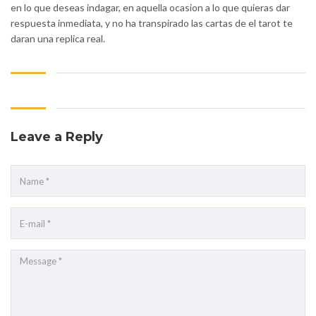
en lo que deseas indagar, en aquella ocasion a lo que quieras dar
respuesta inmediata, y no ha transpirado las cartas de el tarot te
daran una replica real.
Leave a Reply