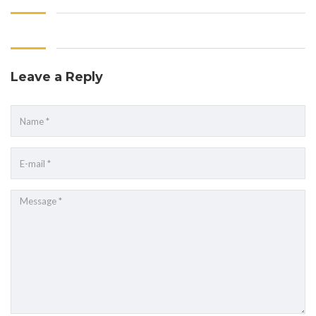
Leave a Reply