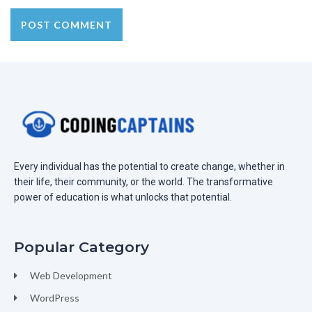
Every individual has the potential to create change, whether in
their life, their community, or the world. The transformative
power of education is what unlocks that potential.
Popular Category
Web Development
WordPress