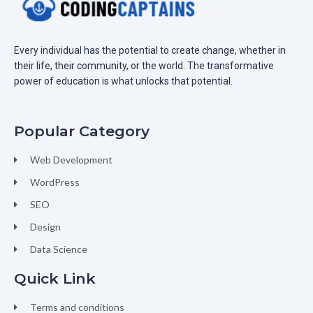
Every individual has the potential to create change, whether in
their life, their community, or the world. The transformative
power of education is what unlocks that potential.
Popular Category
Web Development
WordPress
SEO
Design
Data Science
Quick Link
Terms and conditions