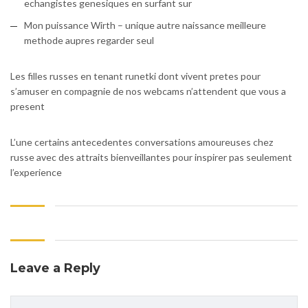
echangistes genesiques en surfant sur
Mon puissance Wirth – unique autre naissance meilleure
methode aupres regarder seul
Les filles russes en tenant runetki dont vivent pretes pour
s’amuser en compagnie de nos webcams n’attendent que vous a
present
L’une certains antecedentes conversations amoureuses chez
russe avec des attraits bienveillantes pour inspirer pas seulement
l’experience
Leave a Reply