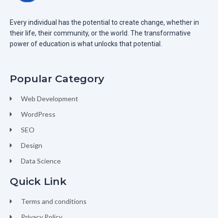
Every individual has the potential to create change, whether in
their life, their community, or the world. The transformative
power of education is what unlocks that potential.
Popular Category
Web Development
WordPress
SEO
Design
Data Science
Quick Link
Terms and conditions
Privacy Policy