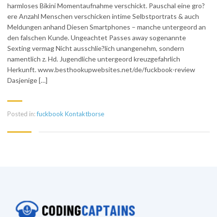
harmloses Bikini Momentaufnahme verschickt. Pauschal eine gro?
ere Anzahl Menschen verschicken intime Selbstportrats & auch
Meldungen anhand Diesen Smartphones – manche untergeord an
den falschen Kunde. Ungeachtet Passes away sogenannte
Sexting vermag Nicht ausschlie?lich unangenehm, sondern
namentlich z. Hd. Jugendliche untergeord kreuzgefahrlich
Herkunft. www.besthookupwebsites.net/de/fuckbook-review
Dasjenige […]
Posted in:
fuckbook Kontaktborse