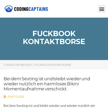
FUCKBOOK
KONTAKTBORSE
CODINGCAPTAINS.NET
>
FUCKBOOK KONTAKTBORSE
Bei dem Sexting ist und bleibt wieder und
wieder nutzlich ein harmloses Bikini
Momentaufnahme verschickt.
JUNE 15, 2022
Bei dem Sexting ist und bleibt wieder und wieder nutzlich ein