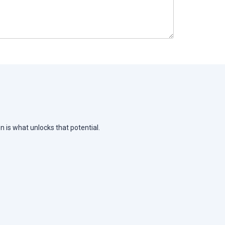
n is what unlocks that potential.