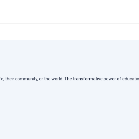
life, their community, or the world. The transformative power of educatio