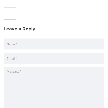
Leave a Reply