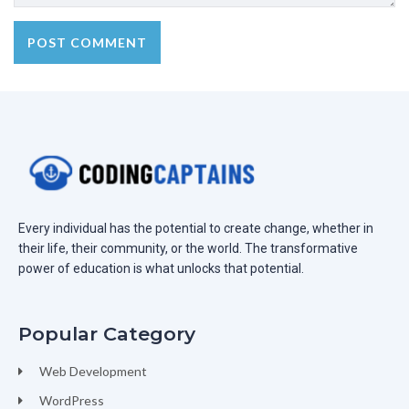
Every individual has the potential to create change, whether in
their life, their community, or the world. The transformative
power of education is what unlocks that potential.
Popular Category
Web Development
WordPress