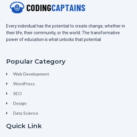
Every individual has the potential to create change, whether in
their life, their community, or the world. The transformative
power of education is what unlocks that potential.
Popular Category
Web Development
WordPress
SEO
Design
Data Science
Quick Link