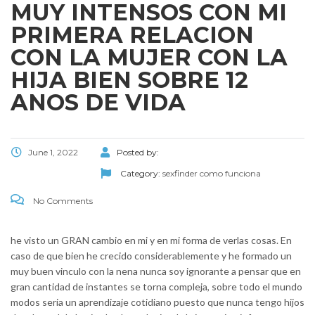
MUY INTENSOS CON MI
PRIMERA RELACION
CON LA MUJER CON LA
HIJA BIEN SOBRE 12
ANOS DE VIDA
June 1, 2022
Posted by:
Category:
sexfinder como funciona
No Comments
he visto un GRAN cambio en mi y en mi forma de verlas cosas. En
caso de que bien he crecido considerablemente y he formado un
muy buen vinculo con la nena nunca soy ignorante a pensar que en
gran cantidad de instantes se torna compleja, sobre todo el mundo
modos seri­a un aprendizaje cotidiano puesto que nunca tengo hijos