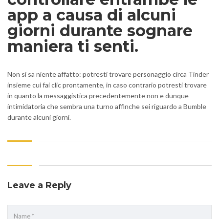
app a causa di alcuni
giorni durante sognare
maniera ti senti.
Non si sa niente affatto: potresti trovare personaggio circa Tinder
insieme cui fai clic prontamente, in caso contrario potresti trovare
in quanto la messaggistica precedentemente non e dunque
intimidatoria che sembra una turno affinche sei riguardo a Bumble
durante alcuni giorni.
Leave a Reply