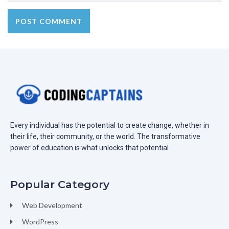
Every individual has the potential to create change, whether in
their life, their community, or the world. The transformative
power of education is what unlocks that potential.
Popular Category
Web Development
WordPress