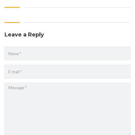
Leave a Reply