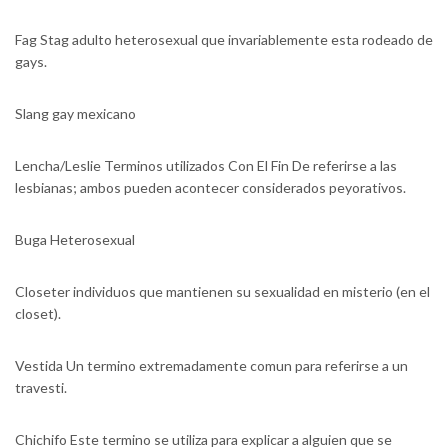
Fag Stag adulto heterosexual que invariablemente esta rodeado de
gays.
Slang gay mexicano
Lencha/Leslie Terminos utilizados Con El Fin De referirse a las
lesbianas; ambos pueden acontecer considerados peyorativos.
Buga Heterosexual
Closeter individuos que mantienen su sexualidad en misterio (en el
closet).
Vestida Un termino extremadamente comun para referirse a un
travesti.
Chichifo Este termino se utiliza para explicar a alguien que se