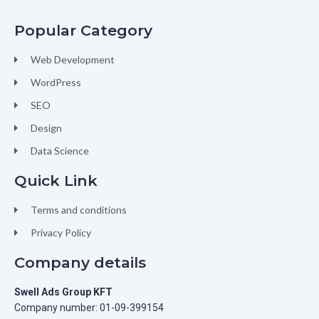
Popular Category
Web Development
WordPress
SEO
Design
Data Science
Quick Link
Terms and conditions
Privacy Policy
Company details
Swell Ads Group KFT
Company number: 01-09-399154