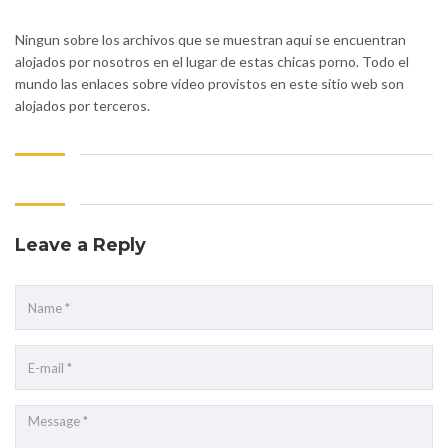
Ningun sobre los archivos que se muestran aqui se encuentran
alojados por nosotros en el lugar de estas chicas porno. Todo el
mundo las enlaces sobre video provistos en este sitio web son
alojados por terceros.
Leave a Reply