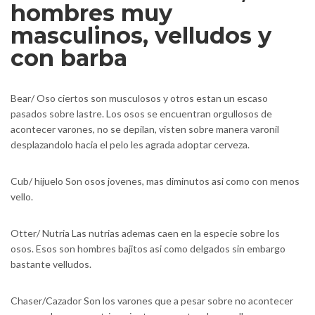
hombres muy
masculinos, velludos y
con barba
Bear/ Oso ciertos son musculosos y otros estan un escaso
pasados sobre lastre. Los osos se encuentran orgullosos de
acontecer varones, no se depilan, visten sobre manera varonil
desplazandolo hacia el pelo les agrada adoptar cerveza.
Cub/ hijuelo Son osos jovenes, mas diminutos asi­ como con menos
vello.
Otter/ Nutria Las nutrias ademas caen en la especie sobre los
osos. Esos son hombres bajitos asi­ como delgados sin embargo
bastante velludos.
Chaser/Cazador Son los varones que a pesar sobre no acontecer