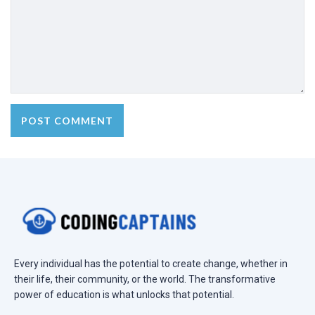
Every individual has the potential to create change, whether in
their life, their community, or the world. The transformative
power of education is what unlocks that potential.