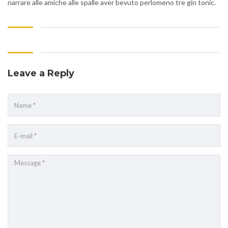
narrare alle amiche alle spalle aver bevuto perlomeno tre gin tonic.
Leave a Reply