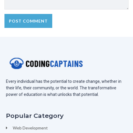
Every individual has the potential to create change, whether in
their life, their community, or the world. The transformative
power of education is what unlocks that potential.
Popular Category
Web Development