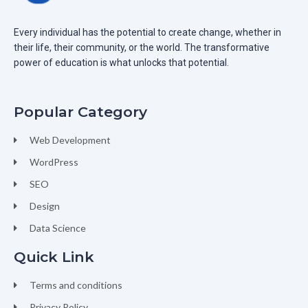
Every individual has the potential to create change, whether in
their life, their community, or the world. The transformative
power of education is what unlocks that potential.
Popular Category
Web Development
WordPress
SEO
Design
Data Science
Quick Link
Terms and conditions
Privacy Policy