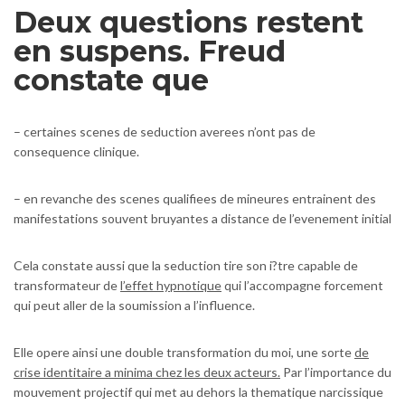
Deux questions restent
en suspens. Freud
constate que
– certaines scenes de seduction averees n’ont pas de
consequence clinique.
– en revanche des scenes qualifiees de mineures entrainent des
manifestations souvent bruyantes a distance de l’evenement initial
Cela constate aussi que la seduction tire son i?tre capable de
transformateur de
l’effet hypnotique
qui l’accompagne forcement
qui peut aller de la soumission a l’influence.
Elle opere ainsi une double transformation du moi, une sorte
de
crise identitaire a minima chez les deux acteurs.
Par l’importance du
mouvement projectif qui met au dehors la thematique narcissique