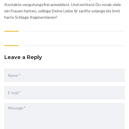
Kontakte vergutungsfrei anmeldest. Und mchtest Du vorab viele
ein Frauen hatten, selbige Deine Liebe fјr sanfte solange bis bret
harte Schlage fragmentieren?
Leave a Reply