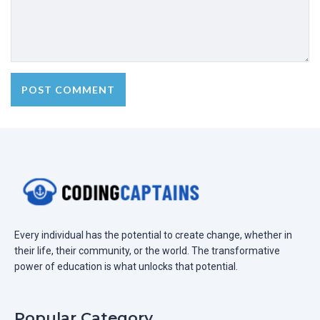
Every individual has the potential to create change, whether in
their life, their community, or the world. The transformative
power of education is what unlocks that potential.
Popular Category