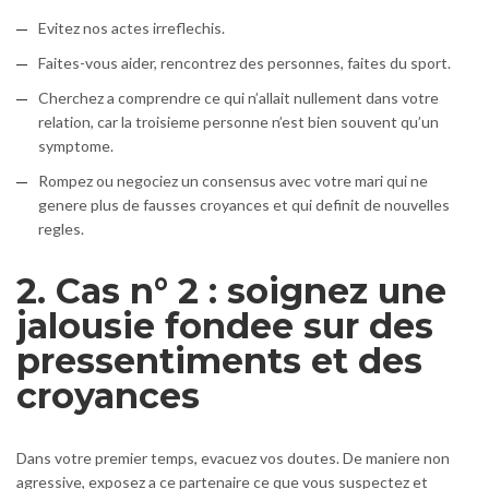
Evitez nos actes irreflechis.
Faites-vous aider, rencontrez des personnes, faites du sport.
Cherchez a comprendre ce qui n’allait nullement dans votre
relation, car la troisieme personne n’est bien souvent qu’un
symptome.
Rompez ou negociez un consensus avec votre mari qui ne
genere plus de fausses croyances et qui definit de nouvelles
regles.
2. Cas n° 2 : soignez une
jalousie fondee sur des
pressentiments et des
croyances
Dans votre premier temps, evacuez vos doutes. De maniere non
agressive, exposez a ce partenaire ce que vous suspectez et