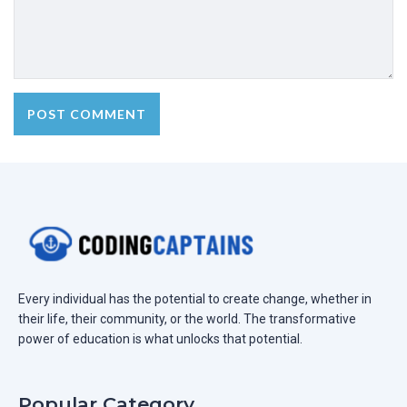
Every individual has the potential to create change, whether in
their life, their community, or the world. The transformative
power of education is what unlocks that potential.
Popular Category