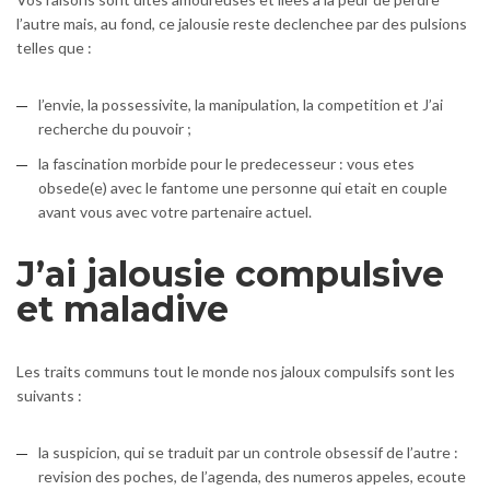
l’autre mais, au fond, ce jalousie reste declenchee par des pulsions
telles que :
l’envie, la possessivite, la manipulation, la competition et J’ai
recherche du pouvoir ;
la fascination morbide pour le predecesseur : vous etes
obsede(e) avec le fantome une personne qui etait en couple
avant vous avec votre partenaire actuel.
J’ai jalousie compulsive
et maladive
Les traits communs tout le monde nos jaloux compulsifs sont les
suivants :
la suspicion, qui se traduit par un controle obsessif de l’autre :
revision des poches, de l’agenda, des numeros appeles, ecoute