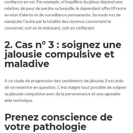
confiance en soi. Par exemple, si l’equilibre du jaloux depend une
relation, de peur de perdre sa bequille, le dependant affectif reste
en etat d’alerte et de surveillance permanente. Sa mode est de
manipuler l’autre par la totalite des revenus concernant le
conserver, soit en le reduisant, soit en s’effacant.
2. Cas n° 3 : soignez une
jalousie compulsive et
maladive
A ce stade de progression des sentiments de jalousie, il est ardu
de se remettre en question. C’est malgre tout possible de soigner
sa jalousie compulsive avec de la perseverance et une agreable
aide technique.
Prenez conscience de
votre pathologie