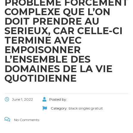
PROBLEME FORCEMENT
COMPLEXE QUE L’ON
DOIT PRENDRE AU
SERIEUX, CAR CELLE-CI
TERMINE AVEC
EMPOISONNER
L’ENSEMBLE DES
DOMAINES DE LA VIE
QUOTIDIENNE
June 1, 2022
Posted by:
Category:
black singles gratuit
No Comments