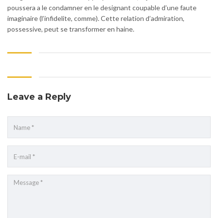
poussera a le condamner en le designant coupable d’une faute
imaginaire (l’infidelite, comme). Cette relation d’admiration,
possessive, peut se transformer en haine.
Leave a Reply