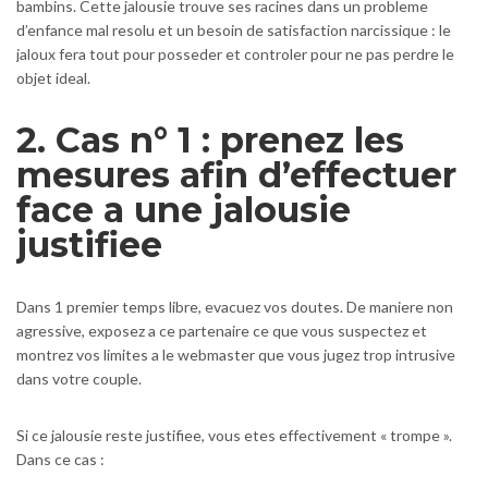
bambins. Cette jalousie trouve ses racines dans un probleme
d’enfance mal resolu et un besoin de satisfaction narcissique : le
jaloux fera tout pour posseder et controler pour ne pas perdre le
objet ideal.
2. Cas n° 1 : prenez les
mesures afin d’effectuer
face a une jalousie
justifiee
Dans 1 premier temps libre, evacuez vos doutes. De maniere non
agressive, exposez a ce partenaire ce que vous suspectez et
montrez vos limites a le webmaster que vous jugez trop intrusive
dans votre couple.
Si ce jalousie reste justifiee, vous etes effectivement « trompe ».
Dans ce cas :