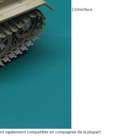
L’interface
rient egalement compatible en compagnie de la plupart