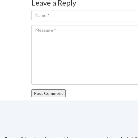
Leave a Reply