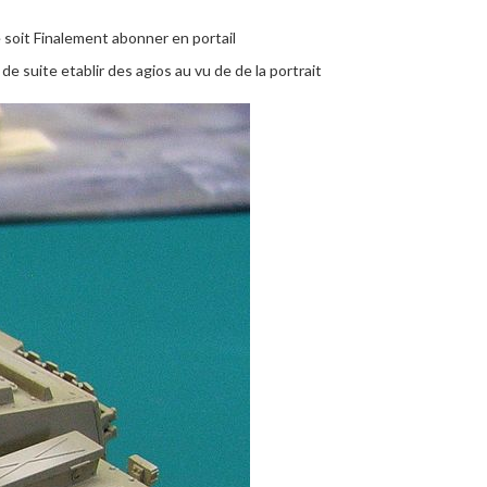
e soit Finalement abonner en portail
 suite etablir des agios au vu de de la portrait