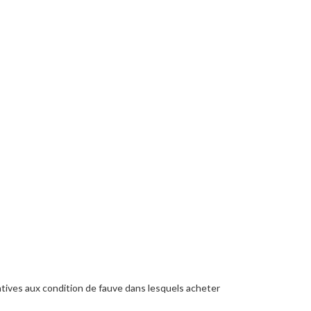
elatives aux condition de fauve dans lesquels acheter