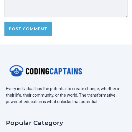
Every individual has the potential to create change, whether in
their life, their community, or the world. The transformative
power of education is what unlocks that potential.
Popular Category