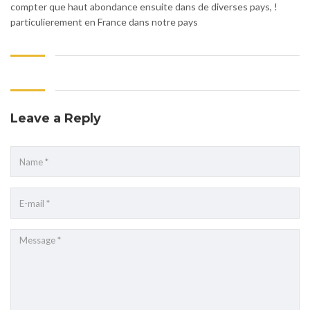
compter que haut abondance ensuite dans de diverses pays, !
particulierement en France dans notre pays
Leave a Reply