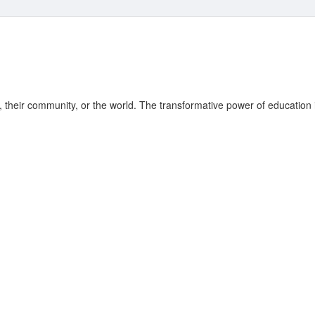
fe, their community, or the world. The transformative power of education 