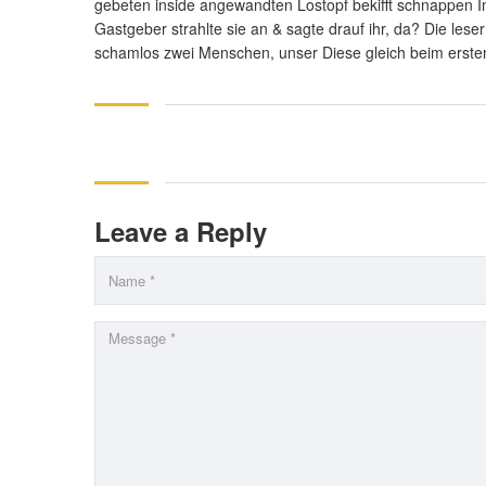
gebeten inside angewandten Lostopf bekifft schnappen Im
Gastgeber strahlte sie an & sagte drauf ihr, da? Die les
schamlos zwei Menschen, unser Diese gleich beim erste
Leave a Reply