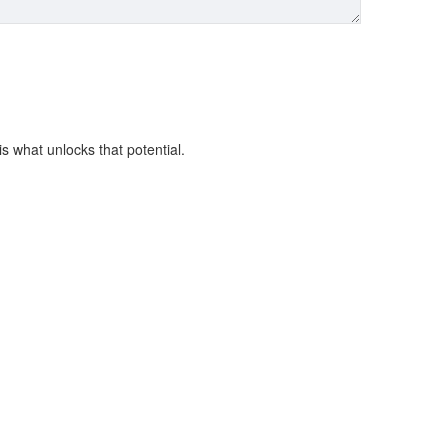
is what unlocks that potential.