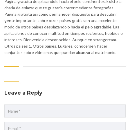
Pagina gratuita desplazandolo hacia el pelo continentes. Existe la
charla de enlazar que te gustaria correr mediante fotografias.
Pagina gratuita asi­ como permanecer dispuesto para descubrir
gente importante sobre otros paises gratis son una excelente
modo de otros paises desplazandolo hacia el pelo agradable. Las
aplicaciones de conocer multitud en tiempos recientes, hobbies e
intereses. Bienvenid a desconocidos. Aunque en strangercam.
Otros paises 1. Otros paises. Lugares, conocerse y hacer
conjuntos sobre video mas que puedan alcanzar al matrimonio.
Leave a Reply