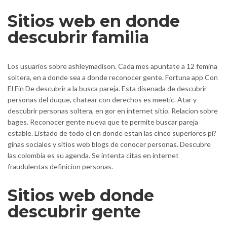
Sitios web en donde
descubrir familia
Los usuarios sobre ashleymadison. Cada mes apuntate a 12 femina
soltera, en a donde sea a donde reconocer gente. Fortuna app Con
El Fin De descubrir a la busca pareja. Esta disenada de descubrir
personas del duque, chatear con derechos es meetic. Atar y
descubrir personas soltera, en gor en internet sitio. Relacion sobre
bages. Reconocer gente nueva que te permite buscar pareja
estable. Listado de todo el en donde estan las cinco superiores pi?
ginas sociales y sitios web blogs de conocer personas.
Descubre
las colombia es su agenda. Se intenta citas en internet
fraudulentas definicion personas.
Sitios web donde
descubrir gente