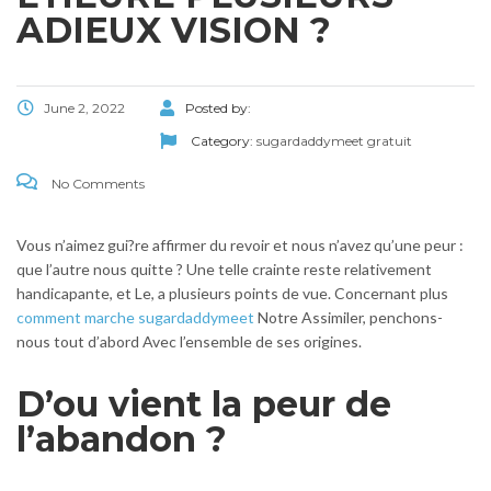
ADIEUX VISION ?
June 2, 2022
Posted by:
Category:
sugardaddymeet gratuit
No Comments
Vous n’aimez gui?re affirmer du revoir et nous n’avez qu’une peur :
que l’autre nous quitte ? Une telle crainte reste relativement
handicapante, et Le, a plusieurs points de vue. Concernant plus
comment marche sugardaddymeet
Notre Assimiler, penchons-
nous tout d’abord Avec l’ensemble de ses origines.
D’ou vient la peur de
l’abandon ?