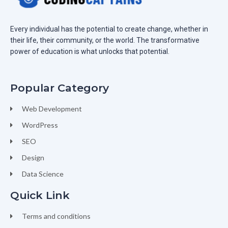
Every individual has the potential to create change, whether in
their life, their community, or the world. The transformative
power of education is what unlocks that potential.
Popular Category
Web Development
WordPress
SEO
Design
Data Science
Quick Link
Terms and conditions