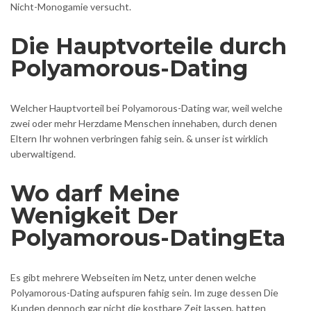
Nicht-Monogamie versucht.
Die Hauptvorteile durch
Polyamorous-Dating
Welcher Hauptvorteil bei Polyamorous-Dating war, weil welche
zwei oder mehr Herzdame Menschen innehaben, durch denen
Eltern Ihr wohnen verbringen fahig sein. & unser ist wirklich
uberwaltigend.
Wo darf Meine
Wenigkeit Der
Polyamorous-DatingEta
Es gibt mehrere Webseiten im Netz, unter denen welche
Polyamorous-Dating aufspuren fahig sein. Im zuge dessen Die
Kunden dennoch gar nicht die kostbare Zeit lassen, hatten