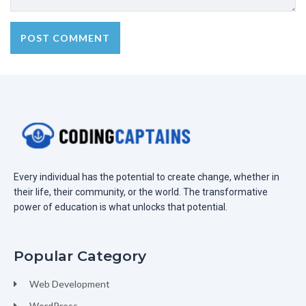
Every individual has the potential to create change, whether in
their life, their community, or the world. The transformative
power of education is what unlocks that potential.
Popular Category
Web Development
WordPress