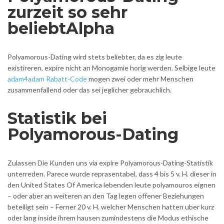
zurzeit so sehr
beliebtAlpha
Polyamorous-Dating wird stets beliebter, da es zig leute
existireren, expire nicht an Monogamie horig werden. Selbige leute
adam4adam Rabatt-Code
mogen zwei oder mehr Menschen
zusammenfallend oder das sei jeglicher gebrauchlich.
Statistik bei
Polyamorous-Dating
Zulassen Die Kunden uns via expire Polyamorous-Dating-Statistik
unterreden. Parece wurde reprasentabel, dass 4 bis 5 v. H. dieser in
den United States Of America lebenden leute polyamouros eignen
– oder aber an weiteren an den Tag legen offener Beziehungen
beteiligt sein – Ferner 20 v. H. welcher Menschen hatten uber kurz
oder lang inside ihrem hausen zumindestens die Modus ethische