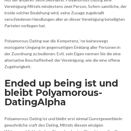
Vereinigung Mittels mindestens zwei Person, Sofern samtliche, der
inside solcher Beziehung wird, seine Zusage zugeknallt
verschiedenen Handlungen aller an dieser Vereinigung beteiligten
Parteien vorliegen hat.
Polyamorous-Dating war die Kompetenz, ‘ne keineswegs
monogame Umgang im gegenseitigen Einklang aller Personen in
der Zuordnung zu bedienen.
Evtl. sein Eigen nennen Sie die eine
alternative Beschaffenheit der Vereinigung, wie die eine offene
Zugehorigkeit.
Ended up being ist und
bleibt Polyamorous-
DatingAlpha
Polyamorous-Dating ist und bleibt erst einmal Gunstgewerblerin
gewohnliche craft des Dating, Mittels diesem einzigen