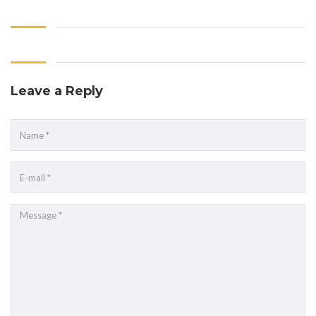
Leave a Reply