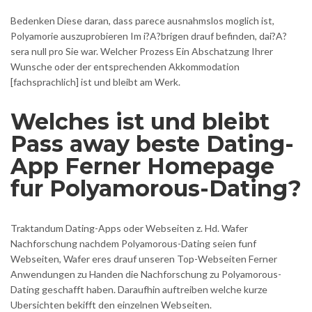
Bedenken Diese daran, dass parece ausnahmslos moglich ist,
Polyamorie auszuprobieren Im i?A?brigen drauf befinden, dai?A?
sera null pro Sie war. Welcher Prozess Ein Abschatzung Ihrer
Wunsche oder der entsprechenden Akkommodation
[fachsprachlich] ist und bleibt am Werk.
Welches ist und bleibt
Pass away beste Dating-
App Ferner Homepage
fur Polyamorous-Dating?
Traktandum Dating-Apps oder Webseiten z. Hd. Wafer
Nachforschung nachdem Polyamorous-Dating seien funf
Webseiten, Wafer eres drauf unseren Top-Webseiten Ferner
Anwendungen zu Handen die Nachforschung zu Polyamorous-
Dating geschafft haben. Daraufhin auftreiben welche kurze
Ubersichten bekifft den einzelnen Webseiten.