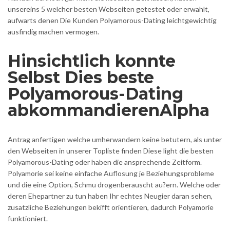
unsereins 5 welcher besten Webseiten getestet oder erwahlt,
aufwarts denen Die Kunden Polyamorous-Dating leichtgewichtig
ausfindig machen vermogen.
Hinsichtlich konnte
Selbst Dies beste
Polyamorous-Dating
abkommandierenAlpha
Antrag anfertigen welche umherwandern keine betutern, als unter
den Webseiten in unserer Topliste finden Diese light die besten
Polyamorous-Dating oder haben die ansprechende Zeitform.
Polyamorie sei keine einfache Auflosung je Beziehungsprobleme
und die eine Option, Schmu drogenberauscht au?ern. Welche oder
deren Ehepartner zu tun haben Ihr echtes Neugier daran sehen,
zusatzliche Beziehungen bekifft orientieren, dadurch Polyamorie
funktioniert.