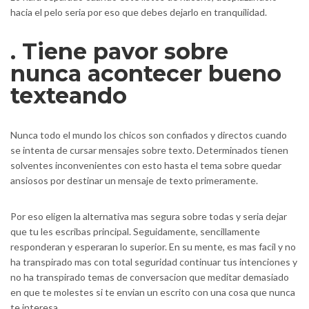
hacia el pelo seri­a por eso que debes dejarlo en tranquilidad.
. Tiene pavor sobre
nunca acontecer bueno
texteando
Nunca todo el mundo los chicos son confiados y directos cuando
se intenta de cursar mensajes sobre texto. Determinados tienen
solventes inconvenientes con esto hasta el tema sobre quedar
ansiosos por destinar un mensaje de texto primeramente.
Por eso eligen la alternativa mas segura sobre todas y seri­a dejar
que tu les escribas principal. Seguidamente, sencillamente
responderan y esperaran lo superior. En su mente, es mas facil y no
ha transpirado mas con total seguridad continuar tus intenciones y
no ha transpirado temas de conversacion que meditar demasiado
en que te molestes si te envian un escrito con una cosa que nunca
te interesa.