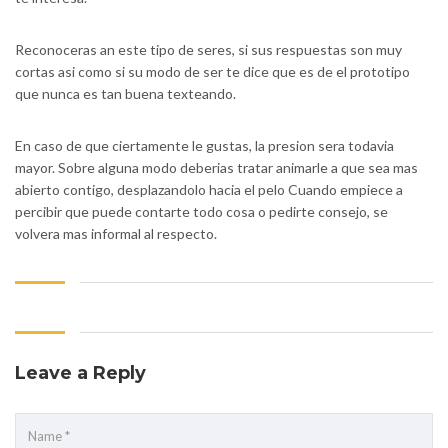
Reconoceras an este tipo de seres, si sus respuestas son muy
cortas asi­ como si su modo de ser te dice que es de el prototipo
que nunca es tan buena texteando.
En caso de que ciertamente le gustas, la presion sera todavia
mayor. Sobre alguna modo deberias tratar animarle a que sea mas
abierto contigo, desplazandolo hacia el pelo Cuando empiece a
percibir que puede contarte todo cosa o pedirte consejo, se
volvera mas informal al respecto.
Leave a Reply