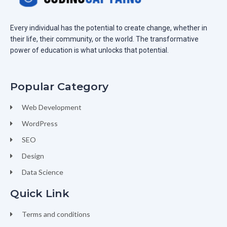
Every individual has the potential to create change, whether in
their life, their community, or the world. The transformative
power of education is what unlocks that potential.
Popular Category
Web Development
WordPress
SEO
Design
Data Science
Quick Link
Terms and conditions