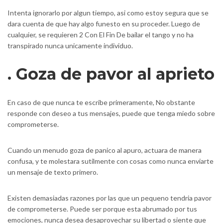
Intenta ignorarlo por algun tiempo, asi­ como estoy segura que se
dara cuenta de que hay algo funesto en su proceder. Luego de
cualquier, se requieren 2 Con El Fin De bailar el tango y no ha
transpirado nunca unicamente individuo.
. Goza de pavor al aprieto
En caso de que nunca te escribe primeramente, No obstante
responde con deseo a tus mensajes, puede que tenga miedo sobre
comprometerse.
Cuando un menudo goza de panico al apuro, actuara de manera
confusa, y te molestara sutilmente con cosas como nunca enviarte
un mensaje de texto primero.
Existen demasiadas razones por las que un pequeno tendria pavor
de comprometerse. Puede ser porque esta abrumado por tus
emociones, nunca desea desaprovechar su libertad o siente que