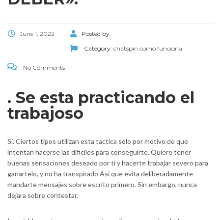
June 1, 2022
Posted by:
Category:
chatspin como funciona
No Comments
. Se esta practicando el
trabajoso
Si. Ciertos tipos utilizan esta tactica solo por motivo de que
intentan hacerse las dificiles para conseguirte. Quiere tener
buenas sensaciones deseado por ti y hacerte trabajar severo para
ganartelo, y no ha transpirado Asi que evita deliberadamente
mandarte mensajes sobre escrito primero. Sin embargo, nunca
dejara sobre contestar.