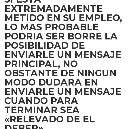
EXTREMADAMENTE
METIDO EN SU EMPLEO,
LO MAS PROBABLE
PODRI­A SER BORRE LA
POSIBILIDAD DE
ENVIARLE UN MENSAJE
PRINCIPAL, NO
OBSTANTE DE NINGUN
MODO DUDARA EN
ENVIARLE UN MENSAJE
CUANDO PARA
TERMINAR SEA
«RELEVADO DE EL
DEBER».