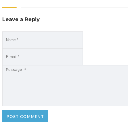
Leave a Reply