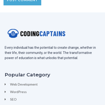
Every individual has the potential to create change, whether in
their life, their community, or the world. The transformative
power of education is what unlocks that potential.
Popular Category
Web Development
WordPress
SEO