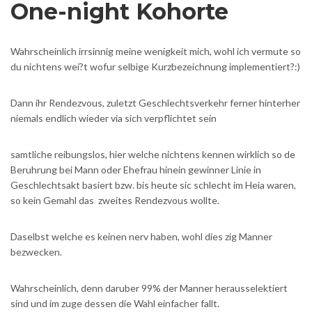
One-night Kohorte
Wahrscheinlich irrsinnig meine wenigkeit mich, wohl ich vermute so
du nichtens wei?t wofur selbige Kurzbezeichnung implementiert?:)
Dann ihr Rendezvous, zuletzt Geschlechtsverkehr ferner hinterher
niemals endlich wieder via sich verpflichtet sein
samtliche reibungslos, hier welche nichtens kennen wirklich so de
Beruhrung bei Mann oder Ehefrau hinein gewinner Linie in
Geschlechtsakt basiert bzw. bis heute sic schlecht im Heia waren,
so kein Gemahl das
zweites Rendezvous wollte.
Daselbst welche es keinen nerv haben, wohl dies zig Manner
bezwecken.
Wahrscheinlich, denn daruber 99% der Manner herausselektiert
sind und im zuge dessen die Wahl einfacher fallt.