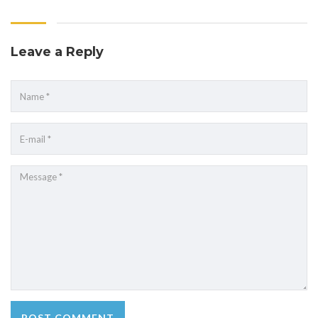
Leave a Reply