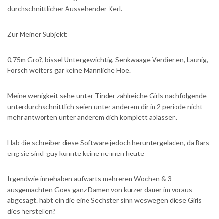
durchschnittlicher Aussehender Kerl.
Zur Meiner Subjekt:
0,75m Gro?, bissel Untergewichtig, Senkwaage Verdienen, Launig,
Forsch weiters gar keine Mannliche Hoe.
Meine wenigkeit sehe unter Tinder zahlreiche Girls nachfolgende
unterdurchschnittlich seien unter anderem dir in 2 periode nicht
mehr antworten unter anderem dich komplett ablassen.
Hab die schreiber diese Software jedoch heruntergeladen, da Bars
eng sie sind, guy konnte keine nennen heute
Irgendwie innehaben aufwarts mehreren Wochen & 3
ausgemachten Goes ganz Damen von kurzer dauer im voraus
abgesagt. habt ein die eine Sechster sinn weswegen diese Girls
dies herstellen?